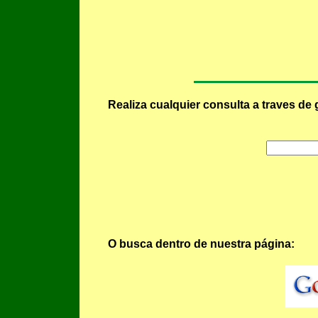
Realiza cualquier consulta a traves de 
O busca dentro de nuestra página: