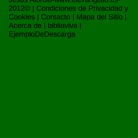
2012© |
Condiciones de Privacidad y
Cookies
|
Contacto
|
Mapa del Sitio
|
Acerca de
|
bibliaviva
|
EjemploDeDescarga