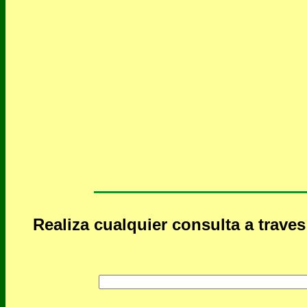
Realiza cualquier consulta a trave