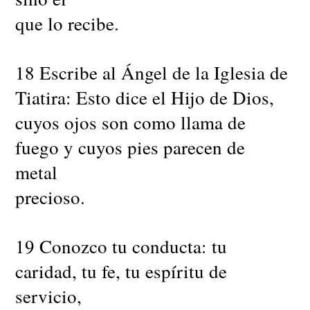
que lo recibe.
18 Escribe al Ángel de la Iglesia de
Tiatira: Esto dice el Hijo de Dios,
cuyos ojos son como llama de
fuego y cuyos pies parecen de
metal
precioso.
19 Conozco tu conducta: tu
caridad, tu fe, tu espíritu de
servicio,