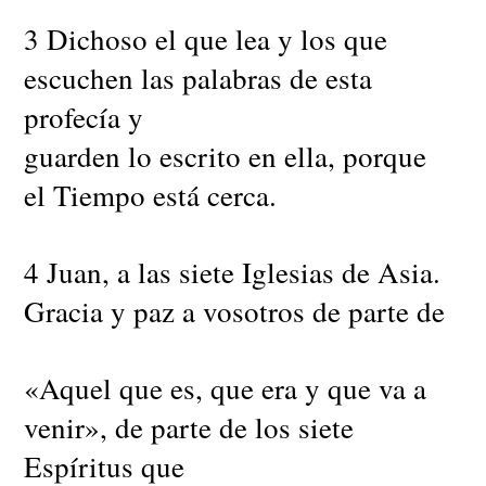
3 Dichoso el que lea y los que
escuchen las palabras de esta
profecía y
guarden lo escrito en ella, porque
el Tiempo está cerca.
4 Juan, a las siete Iglesias de Asia.
Gracia y paz a vosotros de parte de
«Aquel que es, que era y que va a
venir», de parte de los siete
Espíritus que