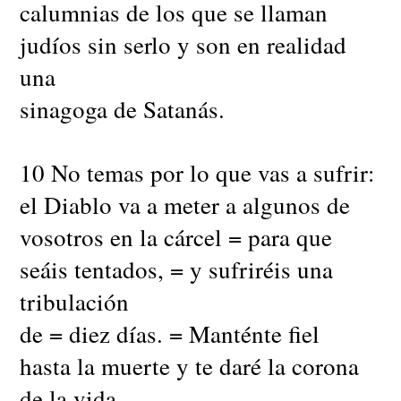
calumnias de los que se llaman
judíos sin serlo y son en realidad
una
sinagoga de Satanás.
10 No temas por lo que vas a sufrir:
el Diablo va a meter a algunos de
vosotros en la cárcel = para que
seáis tentados, = y sufriréis una
tribulación
de = diez días. = Manténte fiel
hasta la muerte y te daré la corona
de la vida.