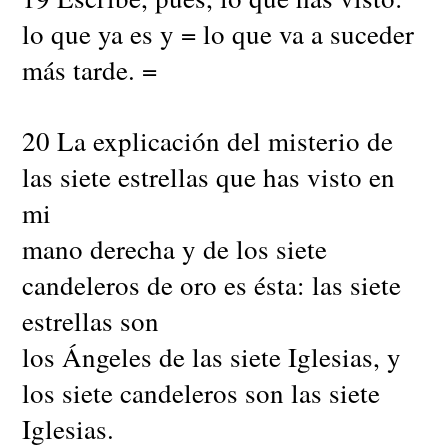
lo que ya es y = lo que va a suceder
más tarde. =
20 La explicación del misterio de
las siete estrellas que has visto en
mi
mano derecha y de los siete
candeleros de oro es ésta: las siete
estrellas son
los Ángeles de las siete Iglesias, y
los siete candeleros son las siete
Iglesias.