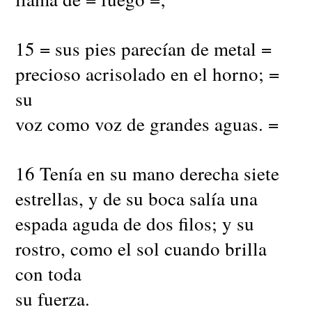
15 = sus pies parecían de metal =
precioso acrisolado en el horno; =
su
voz como voz de grandes aguas. =
16 Tenía en su mano derecha siete
estrellas, y de su boca salía una
espada aguda de dos filos; y su
rostro, como el sol cuando brilla
con toda
su fuerza.