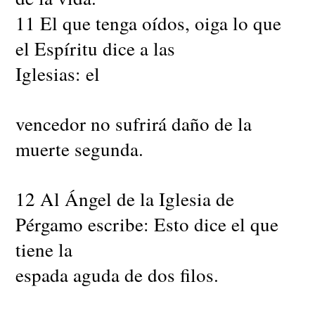
11 El que tenga oídos, oiga lo que
el Espíritu dice a las
Iglesias: el
vencedor no sufrirá daño de la
muerte segunda.
12 Al Ángel de la Iglesia de
Pérgamo escribe: Esto dice el que
tiene la
espada aguda de dos filos.