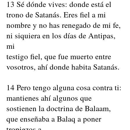
13 Sé dónde vives: donde está el
trono de Satanás. Eres fiel a mi
nombre y no has renegado de mi fe,
ni siquiera en los días de Antipas,
mi
testigo fiel, que fue muerto entre
vosotros, ahí donde habita Satanás.
14 Pero tengo alguna cosa contra ti:
mantienes ahí algunos que
sostienen la doctrina de Balaam,
que enseñaba a Balaq a poner
tropiezos a