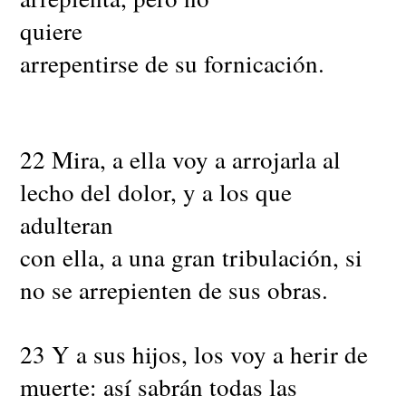
quiere
arrepentirse de su fornicación.
22 Mira, a ella voy a arrojarla al
lecho del dolor, y a los que
adulteran
con ella, a una gran tribulación, si
no se arrepienten de sus obras.
23 Y a sus hijos, los voy a herir de
muerte: así sabrán todas las