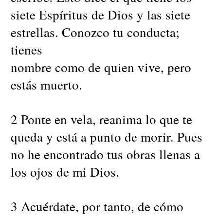
siete Espíritus de Dios y las siete
estrellas. Conozco tu conducta;
tienes
nombre como de quien vive, pero
estás muerto.
2 Ponte en vela, reanima lo que te
queda y está a punto de morir. Pues
no he encontrado tus obras llenas a
los ojos de mi Dios.
3 Acuérdate, por tanto, de cómo