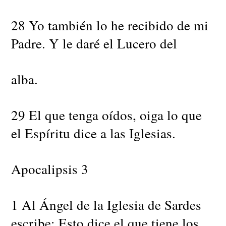
28 Yo también lo he recibido de mi
Padre. Y le daré el Lucero del
alba.
29 El que tenga oídos, oiga lo que
el Espíritu dice a las Iglesias.
Apocalipsis 3
1 Al Ángel de la Iglesia de Sardes
escribe: Esto dice el que tiene los