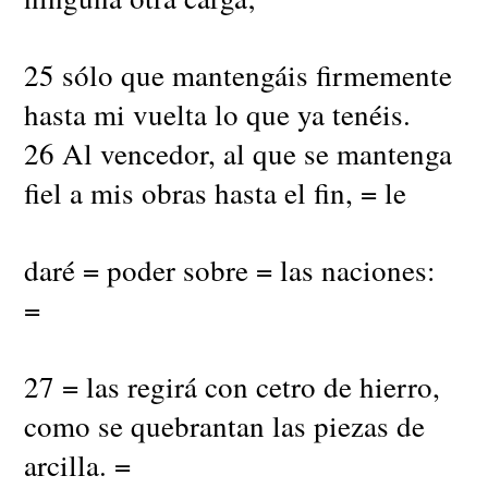
25 sólo que mantengáis firmemente
hasta mi vuelta lo que ya tenéis.
26 Al vencedor, al que se mantenga
fiel a mis obras hasta el fin, = le
daré = poder sobre = las naciones:
=
27 = las regirá con cetro de hierro,
como se quebrantan las piezas de
arcilla. =