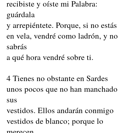
recibiste y oíste mi Palabra:
guárdala
y arrepiéntete. Porque, si no estás
en vela, vendré como ladrón, y no
sabrás
a qué hora vendré sobre ti.
4 Tienes no obstante en Sardes
unos pocos que no han manchado
sus
vestidos. Ellos andarán conmigo
vestidos de blanco; porque lo
merecen.