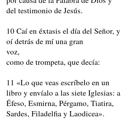
del testimonio de Jesús.
10 Caí en éxtasis el día del Señor, y
oí detrás de mí una gran
voz,
como de trompeta, que decía:
11 «Lo que veas escríbelo en un
libro y envíalo a las siete Iglesias: a
Éfeso, Esmirna, Pérgamo, Tiatira,
Sardes, Filadelfia y Laodicea».