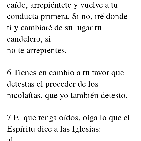
caído, arrepiéntete y vuelve a tu
conducta primera. Si no, iré donde
ti y cambiaré de su lugar tu
candelero, si
no te arrepientes.
6 Tienes en cambio a tu favor que
detestas el proceder de los
nicolaítas, que yo también detesto.
7 El que tenga oídos, oiga lo que el
Espíritu dice a las Iglesias:
al