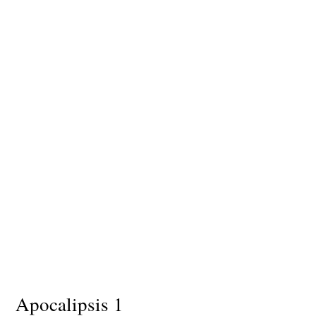
Apocalipsis 1