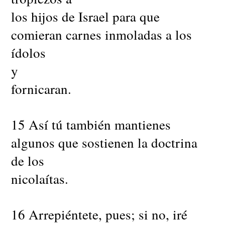
los hijos de Israel para que
comieran carnes inmoladas a los
ídolos
y
fornicaran.
15 Así tú también mantienes
algunos que sostienen la doctrina
de los
nicolaítas.
16 Arrepiéntete, pues; si no, iré