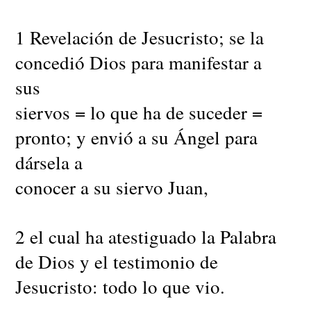
1 Revelación de Jesucristo; se la
concedió Dios para manifestar a
sus
siervos = lo que ha de suceder =
pronto; y envió a su Ángel para
dársela a
conocer a su siervo Juan,
2 el cual ha atestiguado la Palabra
de Dios y el testimonio de
Jesucristo: todo lo que vio.