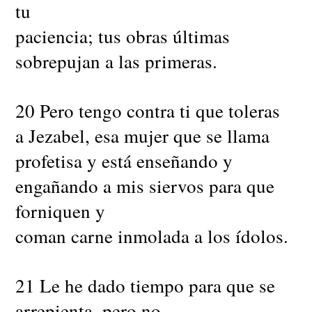
tu
paciencia; tus obras últimas
sobrepujan a las primeras.
20 Pero tengo contra ti que toleras
a Jezabel, esa mujer que se llama
profetisa y está enseñando y
engañando a mis siervos para que
forniquen y
coman carne inmolada a los ídolos.
21 Le he dado tiempo para que se
arrepienta, pero no