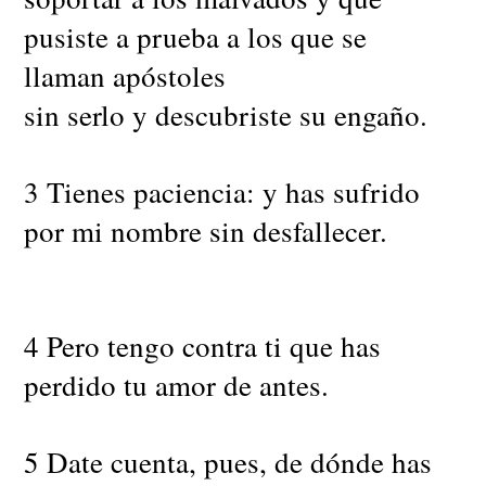
pusiste a prueba a los que se
llaman apóstoles
sin serlo y descubriste su engaño.
3 Tienes paciencia: y has sufrido
por mi nombre sin desfallecer.
4 Pero tengo contra ti que has
perdido tu amor de antes.
5 Date cuenta, pues, de dónde has