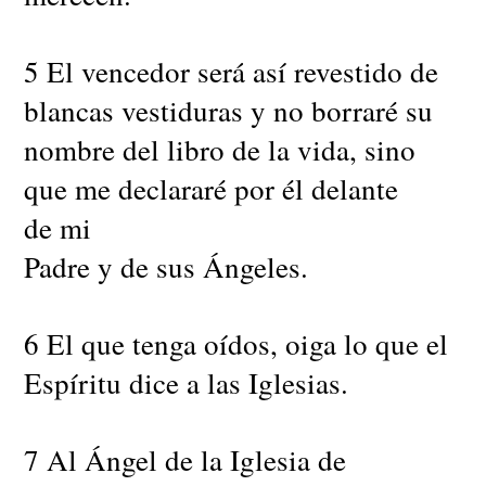
5 El vencedor será así revestido de
blancas vestiduras y no borraré su
nombre del libro de la vida, sino
que me declararé por él delante
de mi
Padre y de sus Ángeles.
6 El que tenga oídos, oiga lo que el
Espíritu dice a las Iglesias.
7 Al Ángel de la Iglesia de