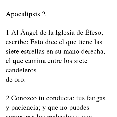
Apocalipsis 2
1 Al Ángel de la Iglesia de Éfeso,
escribe: Esto dice el que tiene las
siete estrellas en su mano derecha,
el que camina entre los siete
candeleros
de oro.
2 Conozco tu conducta: tus fatigas
y paciencia; y que no puedes
soportar a los malvados y que