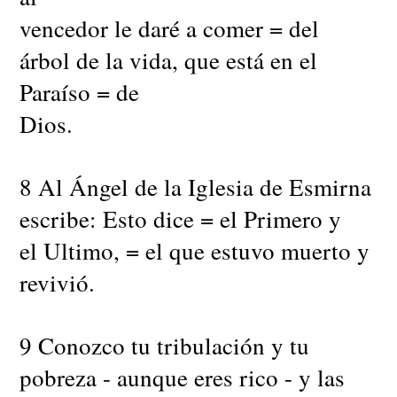
vencedor le daré a comer = del
árbol de la vida, que está en el
Paraíso = de
Dios.
8 Al Ángel de la Iglesia de Esmirna
escribe: Esto dice = el Primero y
el Ultimo, = el que estuvo muerto y
revivió.
9 Conozco tu tribulación y tu
pobreza - aunque eres rico - y las