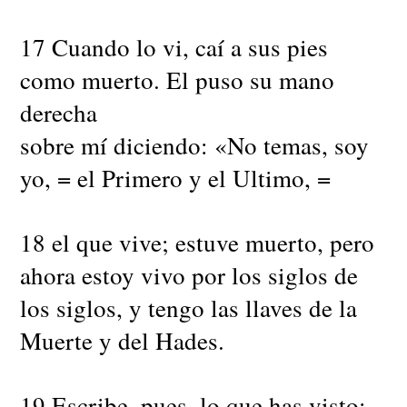
17 Cuando lo vi, caí a sus pies
como muerto. El puso su mano
derecha
sobre mí diciendo: «No temas, soy
yo, = el Primero y el Ultimo, =
18 el que vive; estuve muerto, pero
ahora estoy vivo por los siglos de
los siglos, y tengo las llaves de la
Muerte y del Hades.
19 Escribe, pues, lo que has visto: