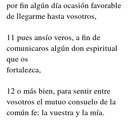
por fin algún día ocasión favorable
de llegarme hasta vosotros,
11 pues ansío veros, a fin de
comunicaros algún don espiritual
que os
fortalezca,
12 o más bien, para sentir entre
vosotros el mutuo consuelo de la
común fe: la vuestra y la mía.