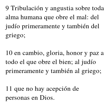
9 Tribulación y angustia sobre toda
alma humana que obre el mal: del
judío primeramente y también del
griego;
10 en cambio, gloria, honor y paz a
todo el que obre el bien; al judío
primeramente y también al griego;
11 que no hay acepción de
personas en Dios.