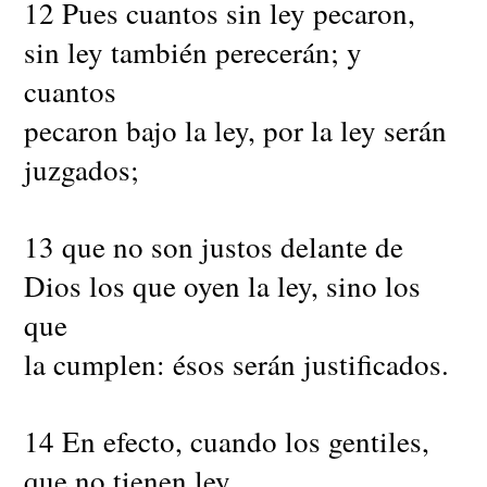
12 Pues cuantos sin ley pecaron,
sin ley también perecerán; y
cuantos
pecaron bajo la ley, por la ley serán
juzgados;
13 que no son justos delante de
Dios los que oyen la ley, sino los
que
la cumplen: ésos serán justificados.
14 En efecto, cuando los gentiles,
que no tienen ley,