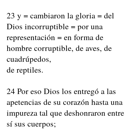
23 y = cambiaron la gloria = del
Dios incorruptible = por una
representación = en forma de
hombre corruptible, de aves, de
cuadrúpedos,
de reptiles.
24 Por eso Dios los entregó a las
apetencias de su corazón hasta una
impureza tal que deshonraron entre
sí sus cuerpos;