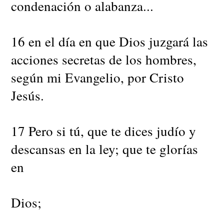
condenación o alabanza...
16 en el día en que Dios juzgará las
acciones secretas de los hombres,
según mi Evangelio, por Cristo
Jesús.
17 Pero si tú, que te dices judío y
descansas en la ley; que te glorías
en
Dios;