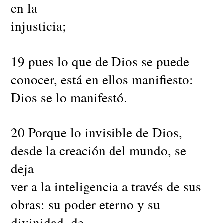
en la
injusticia;
19 pues lo que de Dios se puede
conocer, está en ellos manifiesto:
Dios se lo manifestó.
20 Porque lo invisible de Dios,
desde la creación del mundo, se
deja
ver a la inteligencia a través de sus
obras: su poder eterno y su
divinidad, de