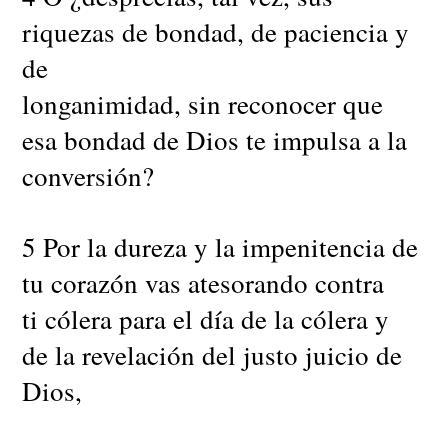
riquezas de bondad, de paciencia y
de
longanimidad, sin reconocer que
esa bondad de Dios te impulsa a la
conversión?
5 Por la dureza y la impenitencia de
tu corazón vas atesorando contra
ti cólera para el día de la cólera y
de la revelación del justo juicio de
Dios,