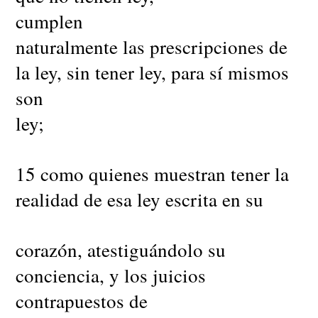
cumplen
naturalmente las prescripciones de
la ley, sin tener ley, para sí mismos
son
ley;
15 como quienes muestran tener la
realidad de esa ley escrita en su
corazón, atestiguándolo su
conciencia, y los juicios
contrapuestos de