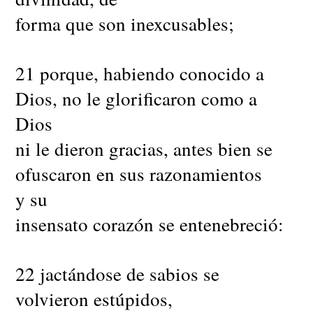
forma que son inexcusables;
21 porque, habiendo conocido a
Dios, no le glorificaron como a
Dios
ni le dieron gracias, antes bien se
ofuscaron en sus razonamientos
y su
insensato corazón se entenebreció:
22 jactándose de sabios se
volvieron estúpidos,