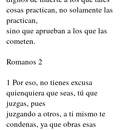
cosas practican, no solamente las
practican,
sino que aprueban a los que las
cometen.
Romanos 2
1 Por eso, no tienes excusa
quienquiera que seas, tú que
juzgas, pues
juzgando a otros, a ti mismo te
condenas, ya que obras esas