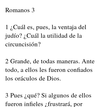
Romanos 3
1 ¿Cuál es, pues, la ventaja del
judío? ¿Cuál la utilidad de la
circuncisión?
2 Grande, de todas maneras. Ante
todo, a ellos les fueron confiados
los oráculos de Dios.
3 Pues ¿qué? Si algunos de ellos
fueron infieles ¿frustrará, por