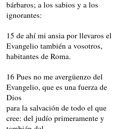
bárbaros; a los sabios y a los
ignorantes:
15 de ahí mi ansia por llevaros el
Evangelio también a vosotros,
habitantes de Roma.
16 Pues no me avergüenzo del
Evangelio, que es una fuerza de
Dios
para la salvación de todo el que
cree: del judío primeramente y
también del