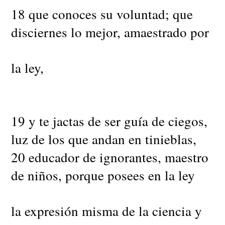
18 que conoces su voluntad; que
disciernes lo mejor, amaestrado por
la ley,
19 y te jactas de ser guía de ciegos,
luz de los que andan en tinieblas,
20 educador de ignorantes, maestro
de niños, porque posees en la ley
la expresión misma de la ciencia y