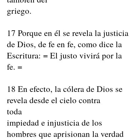
griego.
17 Porque en él se revela la justicia
de Dios, de fe en fe, como dice la
Escritura: = El justo vivirá por la
fe. =
18 En efecto, la cólera de Dios se
revela desde el cielo contra
toda
impiedad e injusticia de los
hombres que aprisionan la verdad