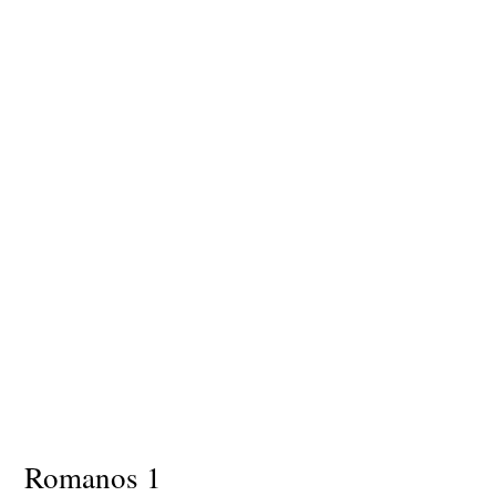
Romanos 1