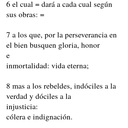
6 el cual = dará a cada cual según
sus obras: =
7 a los que, por la perseverancia en
el bien busquen gloria, honor
e
inmortalidad: vida eterna;
8 mas a los rebeldes, indóciles a la
verdad y dóciles a la
injusticia:
cólera e indignación.