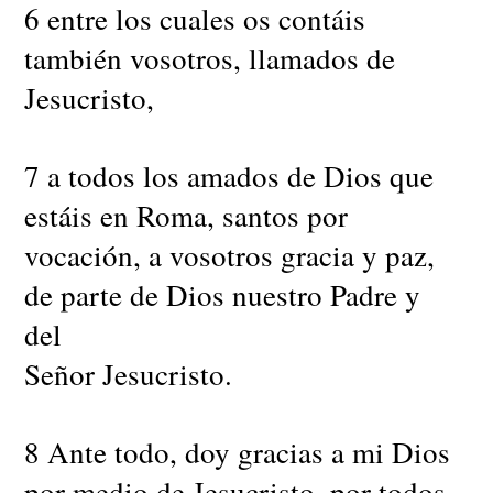
6 entre los cuales os contáis
también vosotros, llamados de
Jesucristo,
7 a todos los amados de Dios que
estáis en Roma, santos por
vocación, a vosotros gracia y paz,
de parte de Dios nuestro Padre y
del
Señor Jesucristo.
8 Ante todo, doy gracias a mi Dios
por medio de Jesucristo, por todos