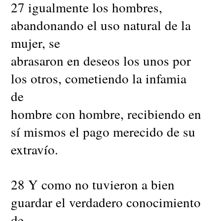
27 igualmente los hombres,
abandonando el uso natural de la
mujer, se
abrasaron en deseos los unos por
los otros, cometiendo la infamia
de
hombre con hombre, recibiendo en
sí mismos el pago merecido de su
extravío.
28 Y como no tuvieron a bien
guardar el verdadero conocimiento
de