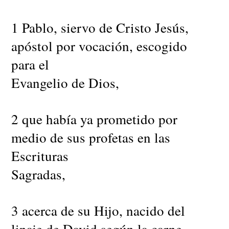
1 Pablo, siervo de Cristo Jesús,
apóstol por vocación, escogido
para el
Evangelio de Dios,
2 que había ya prometido por
medio de sus profetas en las
Escrituras
Sagradas,
3 acerca de su Hijo, nacido del
linaje de David según la carne,