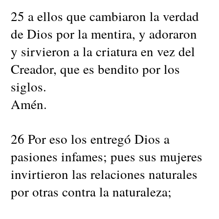
25 a ellos que cambiaron la verdad
de Dios por la mentira, y adoraron
y sirvieron a la criatura en vez del
Creador, que es bendito por los
siglos.
Amén.
26 Por eso los entregó Dios a
pasiones infames; pues sus mujeres
invirtieron las relaciones naturales
por otras contra la naturaleza;