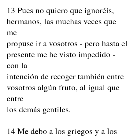
13 Pues no quiero que ignoréis,
hermanos, las muchas veces que
me
propuse ir a vosotros - pero hasta el
presente me he visto impedido -
con la
intención de recoger también entre
vosotros algún fruto, al igual que
entre
los demás gentiles.
14 Me debo a los griegos y a los