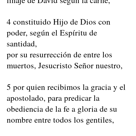
4 constituido Hijo de Dios con
poder, según el Espíritu de
santidad,
por su resurrección de entre los
muertos, Jesucristo Señor nuestro,
5 por quien recibimos la gracia y el
apostolado, para predicar la
obediencia de la fe a gloria de su
nombre entre todos los gentiles,