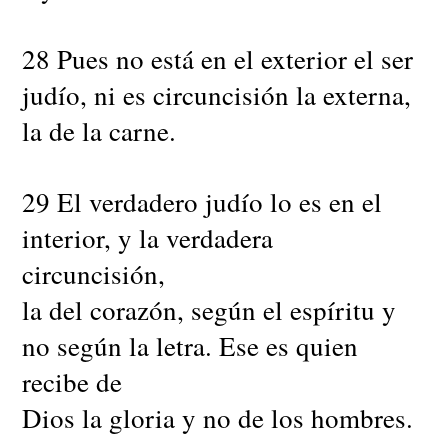
28 Pues no está en el exterior el ser
judío, ni es circuncisión la externa,
la de la carne.
29 El verdadero judío lo es en el
interior, y la verdadera
circuncisión,
la del corazón, según el espíritu y
no según la letra. Ese es quien
recibe de
Dios la gloria y no de los hombres.