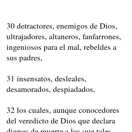
30 detractores, enemigos de Dios,
ultrajadores, altaneros, fanfarrones,
ingeniosos para el mal, rebeldes a
sus padres,
31 insensatos, desleales,
desamorados, despiadados,
32 los cuales, aunque conocedores
del veredicto de Dios que declara
dignos de muerte a los que tales