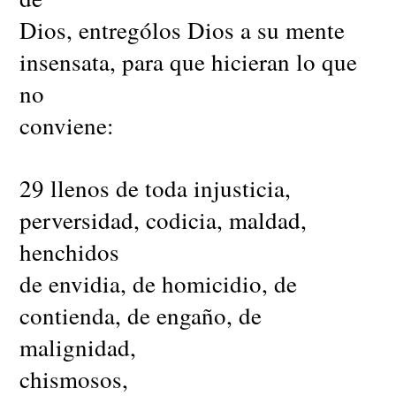
Dios, entrególos Dios a su mente
insensata, para que hicieran lo que
no
conviene:
29 llenos de toda injusticia,
perversidad, codicia, maldad,
henchidos
de envidia, de homicidio, de
contienda, de engaño, de
malignidad,
chismosos,