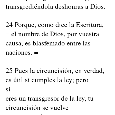
transgrediéndola deshonras a Dios.
24 Porque, como dice la Escritura,
= el nombre de Dios, por vuestra
causa, es blasfemado entre las
naciones. =
25 Pues la circuncisión, en verdad,
es útil si cumples la ley; pero
si
eres un transgresor de la ley, tu
circuncisión se vuelve