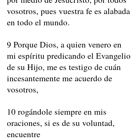
vosotros, pues vuestra fe es alabada
en todo el mundo.
9 Porque Dios, a quien venero en
mi espíritu predicando el Evangelio
de su Hijo, me es testigo de cuán
incesantemente me acuerdo de
vosotros,
10 rogándole siempre en mis
oraciones, si es de su voluntad,
encuentre