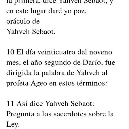
en este lugar daré yo paz,
oráculo de
Yahveh Sebaot.
10 El día veinticuatro del noveno
mes, el año segundo de Darío, fue
dirigida la palabra de Yahveh al
profeta Ageo en estos términos:
11 Así dice Yahveh Sebaot:
Pregunta a los sacerdotes sobre la
Ley.