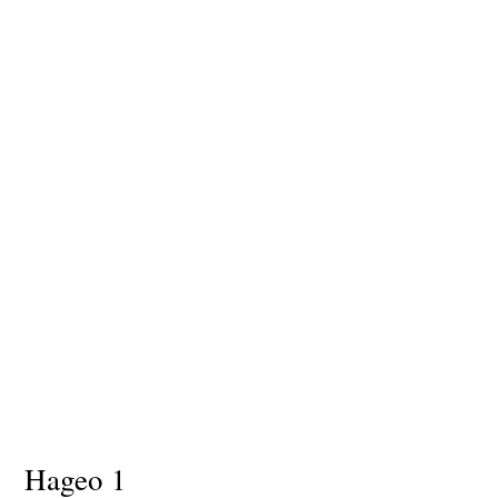
Hageo 1