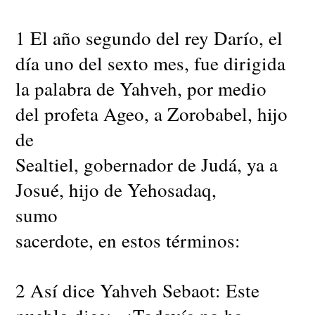
1 El año segundo del rey Darío, el
día uno del sexto mes, fue dirigida
la palabra de Yahveh, por medio
del profeta Ageo, a Zorobabel, hijo
de
Sealtiel, gobernador de Judá, ya a
Josué, hijo de Yehosadaq,
sumo
sacerdote, en estos términos:
2 Así dice Yahveh Sebaot: Este