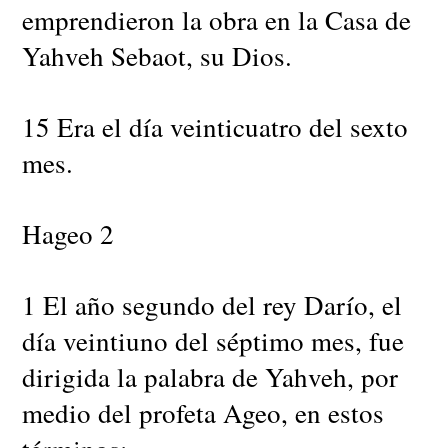
emprendieron la obra en la Casa de
Yahveh Sebaot, su Dios.
15 Era el día veinticuatro del sexto
mes.
Hageo 2
1 El año segundo del rey Darío, el
día veintiuno del séptimo mes, fue
dirigida la palabra de Yahveh, por
medio del profeta Ageo, en estos