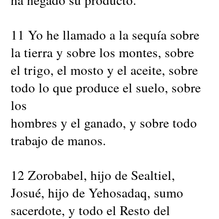
11 Yo he llamado a la sequía sobre
la tierra y sobre los montes, sobre
el trigo, el mosto y el aceite, sobre
todo lo que produce el suelo, sobre
los
hombres y el ganado, y sobre todo
trabajo de manos.
12 Zorobabel, hijo de Sealtiel,
Josué, hijo de Yehosadaq, sumo
sacerdote, y todo el Resto del