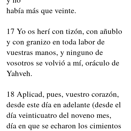
había más que veinte.
17 Yo os herí con tizón, con añublo
y con granizo en toda labor de
vuestras manos, y ninguno de
vosotros se volvió a mí, oráculo de
Yahveh.
18 Aplicad, pues, vuestro corazón,
desde este día en adelante (desde el
día veinticuatro del noveno mes,
día en que se echaron los cimientos