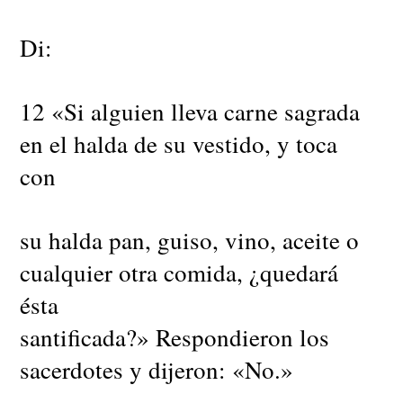
Di:
12 «Si alguien lleva carne sagrada
en el halda de su vestido, y toca
con
su halda pan, guiso, vino, aceite o
cualquier otra comida, ¿quedará
ésta
santificada?» Respondieron los
sacerdotes y dijeron: «No.»