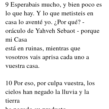
9 Esperabais mucho, y bien poco es
lo que hay. Y lo que metisteis en
casa lo aventé yo. ¿Por qué? -
oráculo de Yahveh Sebaot - porque
mi Casa
está en ruinas, mientras que
vosotros vais aprisa cada uno a
vuestra casa.
10 Por eso, por culpa vuestra, los
cielos han negado la lluvia y la
tierra
ha negado su producto.