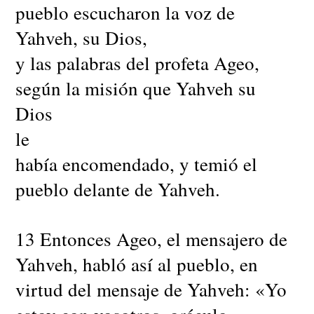
pueblo escucharon la voz de
Yahveh, su Dios,
y las palabras del profeta Ageo,
según la misión que Yahveh su
Dios
le
había encomendado, y temió el
pueblo delante de Yahveh.
13 Entonces Ageo, el mensajero de
Yahveh, habló así al pueblo, en
virtud del mensaje de Yahveh: «Yo