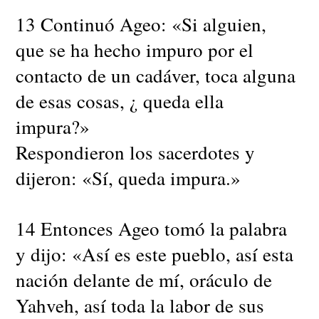
13 Continuó Ageo: «Si alguien,
que se ha hecho impuro por el
contacto de un cadáver, toca alguna
de esas cosas, ¿ queda ella
impura?»
Respondieron los sacerdotes y
dijeron: «Sí, queda impura.»
14 Entonces Ageo tomó la palabra
y dijo: «Así es este pueblo, así esta
nación delante de mí, oráculo de
Yahveh, así toda la labor de sus