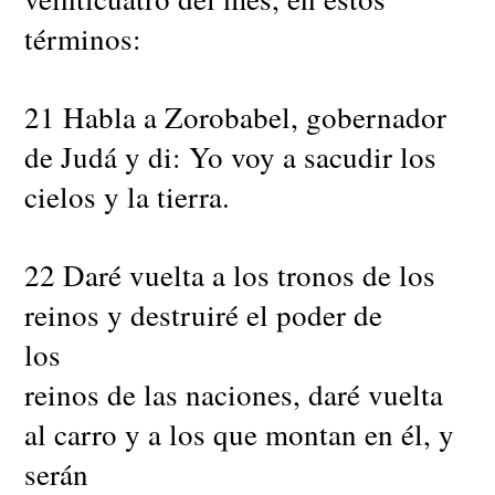
términos:
21 Habla a Zorobabel, gobernador
de Judá y di: Yo voy a sacudir los
cielos y la tierra.
22 Daré vuelta a los tronos de los
reinos y destruiré el poder de
los
reinos de las naciones, daré vuelta
al carro y a los que montan en él, y
serán