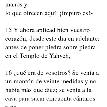
manos y
lo que ofrecen aquí: ¡impuro es!»
15 Y ahora aplicad bien vuestro
corazón, desde este día en adelante:
antes de poner piedra sobre piedra
en el Templo de Yahveh,
16 ¿qué era de vosotros? Se venía a
un montón de veinte medidas y no
había más que diez; se venía a la
cava para sacar cincuenta cántaros
y no