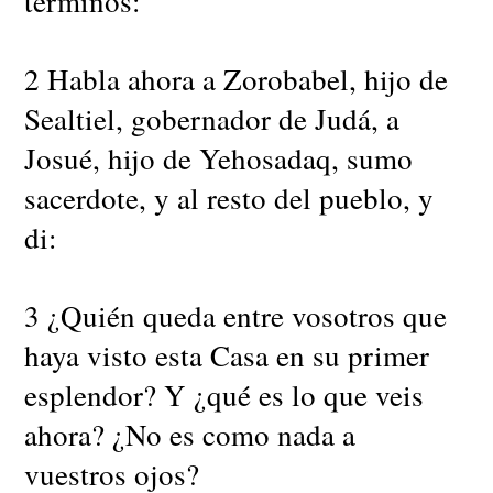
términos:
2 Habla ahora a Zorobabel, hijo de
Sealtiel, gobernador de Judá, a
Josué, hijo de Yehosadaq, sumo
sacerdote, y al resto del pueblo, y
di:
3 ¿Quién queda entre vosotros que
haya visto esta Casa en su primer
esplendor? Y ¿qué es lo que veis
ahora? ¿No es como nada a
vuestros ojos?