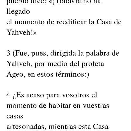
pueblo dice: «¡Todavía no ha
llegado
el momento de reedificar la Casa de
Yahveh!»
3 (Fue, pues, dirigida la palabra de
Yahveh, por medio del profeta
Ageo, en estos términos:)
4 ¿Es acaso para vosotros el
momento de habitar en vuestras
casas
artesonadas, mientras esta Casa