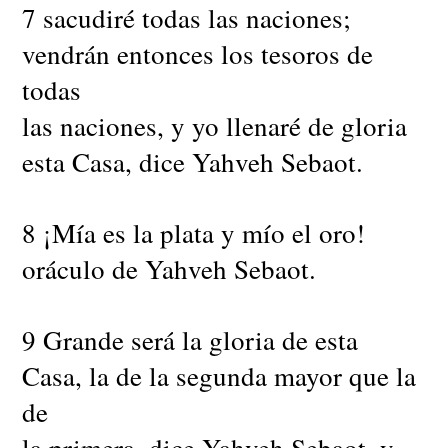
7 sacudiré todas las naciones;
vendrán entonces los tesoros de
todas
las naciones, y yo llenaré de gloria
esta Casa, dice Yahveh Sebaot.
8 ¡Mía es la plata y mío el oro!
oráculo de Yahveh Sebaot.
9 Grande será la gloria de esta
Casa, la de la segunda mayor que la
de
la primera, dice Yahveh Sebaot, y