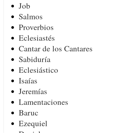
Job
Salmos
Proverbios
Eclesiastés
Cantar de los Cantares
Sabiduría
Eclesiástico
Isaías
Jeremías
Lamentaciones
Baruc
Ezequiel