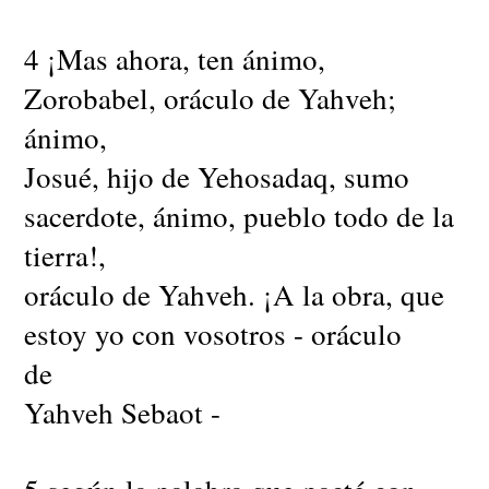
4 ¡Mas ahora, ten ánimo,
Zorobabel, oráculo de Yahveh;
ánimo,
Josué, hijo de Yehosadaq, sumo
sacerdote, ánimo, pueblo todo de la
tierra!,
oráculo de Yahveh. ¡A la obra, que
estoy yo con vosotros - oráculo
de
Yahveh Sebaot -