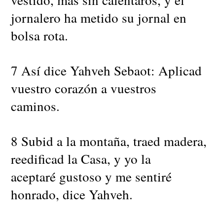
jornalero ha metido su jornal en
bolsa rota.
7 Así dice Yahveh Sebaot: Aplicad
vuestro corazón a vuestros
caminos.
8 Subid a la montaña, traed madera,
reedificad la Casa, y yo la
aceptaré gustoso y me sentiré
honrado, dice Yahveh.