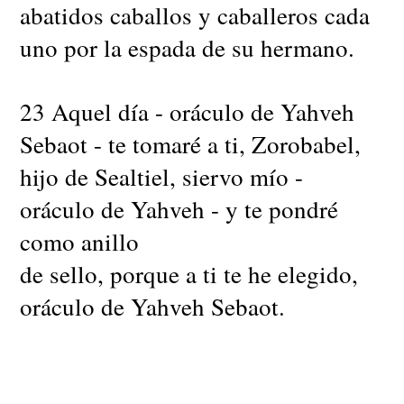
abatidos caballos y caballeros cada
uno por la espada de su hermano.
23 Aquel día - oráculo de Yahveh
Sebaot - te tomaré a ti, Zorobabel,
hijo de Sealtiel, siervo mío -
oráculo de Yahveh - y te pondré
como anillo
de sello, porque a ti te he elegido,
oráculo de Yahveh Sebaot.