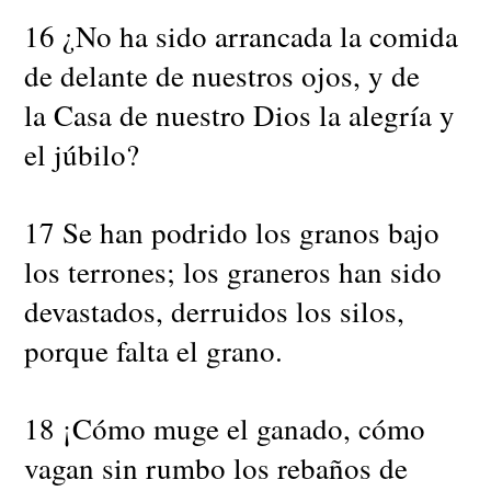
16 ¿No ha sido arrancada la comida
de delante de nuestros ojos, y de
la Casa de nuestro Dios la alegría y
el júbilo?
17 Se han podrido los granos bajo
los terrones; los graneros han sido
devastados, derruidos los silos,
porque falta el grano.
18 ¡Cómo muge el ganado, cómo
vagan sin rumbo los rebaños de