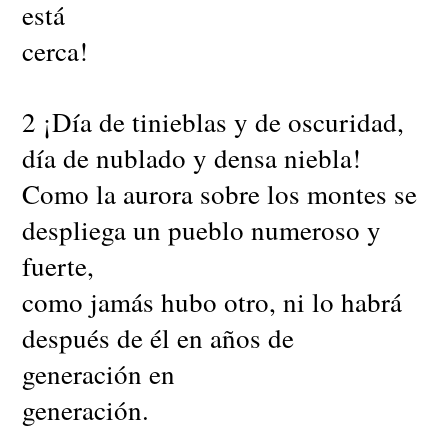
está
cerca!
2 ¡Día de tinieblas y de oscuridad,
día de nublado y densa niebla!
Como la aurora sobre los montes se
despliega un pueblo numeroso y
fuerte,
como jamás hubo otro, ni lo habrá
después de él en años de
generación en
generación.