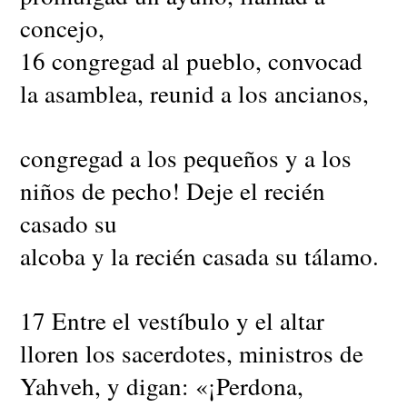
concejo,
16 congregad al pueblo, convocad
la asamblea, reunid a los ancianos,
congregad a los pequeños y a los
niños de pecho! Deje el recién
casado su
alcoba y la recién casada su tálamo.
17 Entre el vestíbulo y el altar
lloren los sacerdotes, ministros de
Yahveh, y digan: «¡Perdona,