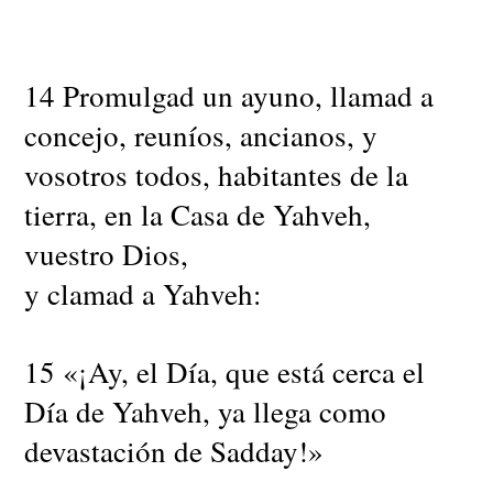
14 Promulgad un ayuno, llamad a
concejo, reuníos, ancianos, y
vosotros todos, habitantes de la
tierra, en la Casa de Yahveh,
vuestro Dios,
y clamad a Yahveh:
15 «¡Ay, el Día, que está cerca el
Día de Yahveh, ya llega como
devastación de Sadday!»