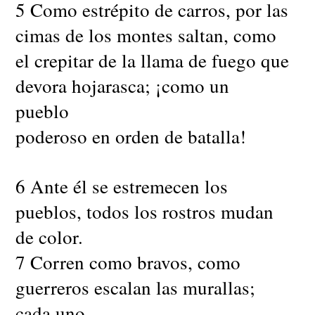
5 Como estrépito de carros, por las
cimas de los montes saltan, como
el crepitar de la llama de fuego que
devora hojarasca; ¡como un
pueblo
poderoso en orden de batalla!
6 Ante él se estremecen los
pueblos, todos los rostros mudan
de color.
7 Corren como bravos, como
guerreros escalan las murallas;
cada uno