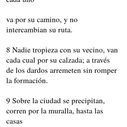
va por su camino, y no
intercambian su ruta.
8 Nadie tropieza con su vecino, van
cada cual por su calzada; a través
de los dardos arremeten sin romper
la formación.
9 Sobre la ciudad se precipitan,
corren por la muralla, hasta las
casas