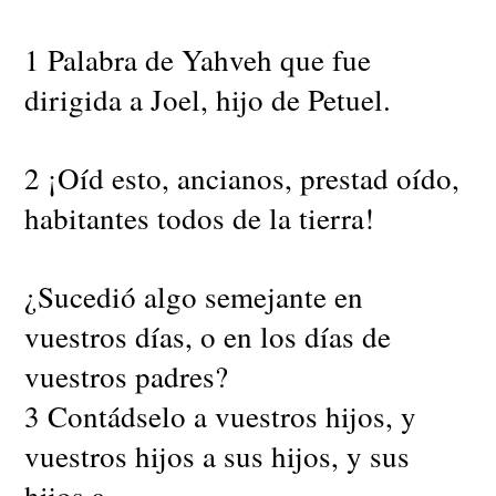
1 Palabra de Yahveh que fue
dirigida a Joel, hijo de Petuel.
2 ¡Oíd esto, ancianos, prestad oído,
habitantes todos de la tierra!
¿Sucedió algo semejante en
vuestros días, o en los días de
vuestros padres?
3 Contádselo a vuestros hijos, y
vuestros hijos a sus hijos, y sus
hijos a