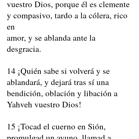
vuestro Dios, porque él es clemente
y compasivo, tardo a la cólera, rico
en
amor, y se ablanda ante la
desgracia.
14 ¡Quién sabe si volverá y se
ablandará, y dejará tras sí una
bendición, oblación y libación a
Yahveh vuestro Dios!
15 ¡Tocad el cuerno en Sión,
promulgad un ayuno, llamad a