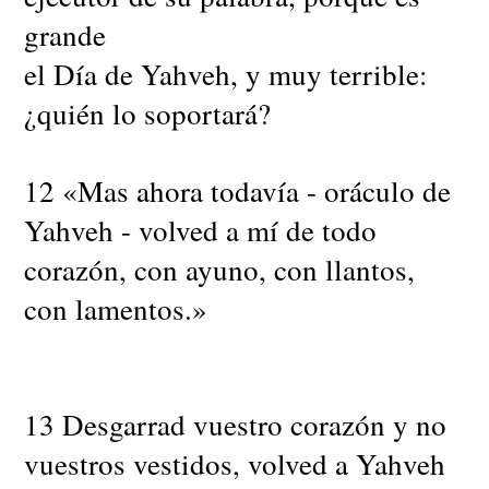
grande
el Día de Yahveh, y muy terrible:
¿quién lo soportará?
12 «Mas ahora todavía - oráculo de
Yahveh - volved a mí de todo
corazón, con ayuno, con llantos,
con lamentos.»
13 Desgarrad vuestro corazón y no
vuestros vestidos, volved a Yahveh