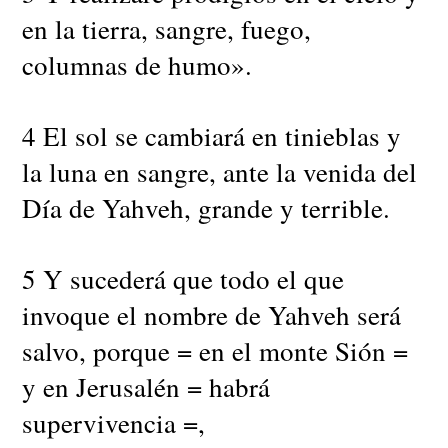
en la tierra, sangre, fuego,
columnas de humo».
4 El sol se cambiará en tinieblas y
la luna en sangre, ante la venida del
Día de Yahveh, grande y terrible.
5 Y sucederá que todo el que
invoque el nombre de Yahveh será
salvo, porque = en el monte Sión =
y en Jerusalén = habrá
supervivencia =,