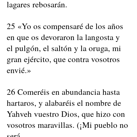
lagares rebosarán.
25 «Yo os compensaré de los años
en que os devoraron la langosta y
el pulgón, el saltón y la oruga, mi
gran ejército, que contra vosotros
envié.»
26 Comeréis en abundancia hasta
hartaros, y alabaréis el nombre de
Yahveh vuestro Dios, que hizo con
vosotros maravillas. (¡Mi pueblo no
será