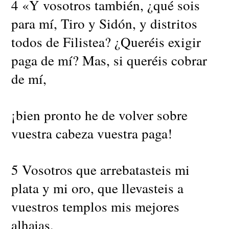
4 «Y vosotros también, ¿qué sois
para mí, Tiro y Sidón, y distritos
todos de Filistea? ¿Queréis exigir
paga de mí? Mas, si queréis cobrar
de mí,
¡bien pronto he de volver sobre
vuestra cabeza vuestra paga!
5 Vosotros que arrebatasteis mi
plata y mi oro, que llevasteis a
vuestros templos mis mejores
alhajas,