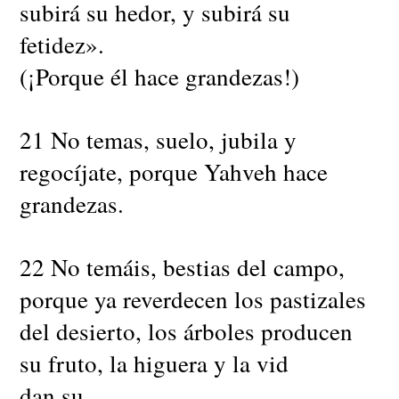
subirá su hedor, y subirá su
fetidez».
(¡Porque él hace grandezas!)
21 No temas, suelo, jubila y
regocíjate, porque Yahveh hace
grandezas.
22 No temáis, bestias del campo,
porque ya reverdecen los pastizales
del desierto, los árboles producen
su fruto, la higuera y la vid
dan su