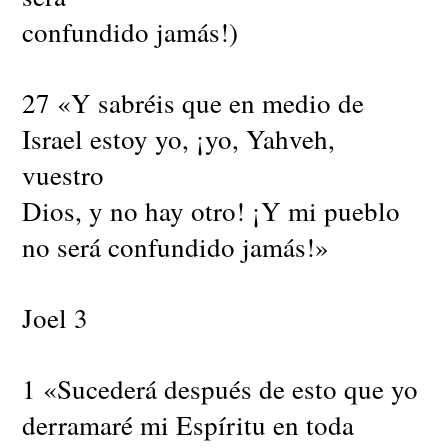
confundido jamás!)
27 «Y sabréis que en medio de
Israel estoy yo, ¡yo, Yahveh,
vuestro
Dios, y no hay otro! ¡Y mi pueblo
no será confundido jamás!»
Joel 3
1 «Sucederá después de esto que yo
derramaré mi Espíritu en toda