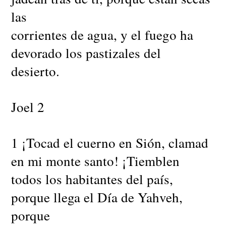
las
corrientes de agua, y el fuego ha
devorado los pastizales del
desierto.
Joel 2
1 ¡Tocad el cuerno en Sión, clamad
en mi monte santo! ¡Tiemblen
todos los habitantes del país,
porque llega el Día de Yahveh,
porque