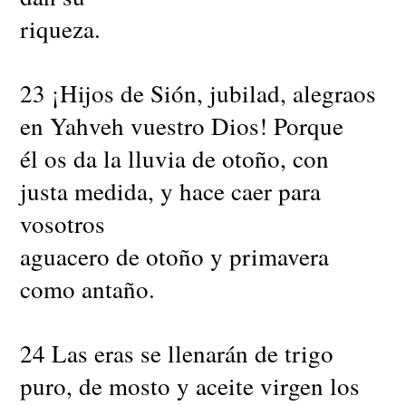
riqueza.
23 ¡Hijos de Sión, jubilad, alegraos
en Yahveh vuestro Dios! Porque
él os da la lluvia de otoño, con
justa medida, y hace caer para
vosotros
aguacero de otoño y primavera
como antaño.
24 Las eras se llenarán de trigo
puro, de mosto y aceite virgen los