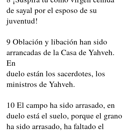
de sayal por el esposo de su
juventud!
9 Oblación y libación han sido
arrancadas de la Casa de Yahveh.
En
duelo están los sacerdotes, los
ministros de Yahveh.
10 El campo ha sido arrasado, en
duelo está el suelo, porque el grano
ha sido arrasado, ha faltado el