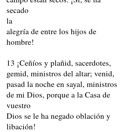
secado
la
alegría de entre los hijos de
hombre!
13 ¡Ceñíos y plañid, sacerdotes,
gemid, ministros del altar; venid,
pasad la noche en sayal, ministros
de mi Dios, porque a la Casa de
vuestro
Dios se le ha negado oblación y
libación!