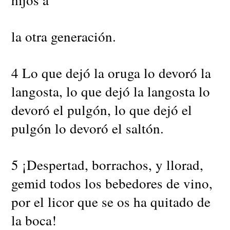
la otra generación.
4 Lo que dejó la oruga lo devoró la
langosta, lo que dejó la langosta lo
devoró el pulgón, lo que dejó el
pulgón lo devoró el saltón.
5 ¡Despertad, borrachos, y llorad,
gemid todos los bebedores de vino,
por el licor que se os ha quitado de
la boca!