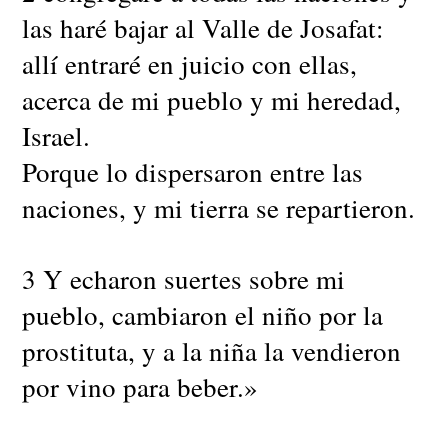
las haré bajar al Valle de Josafat:
allí entraré en juicio con ellas,
acerca de mi pueblo y mi heredad,
Israel.
Porque lo dispersaron entre las
naciones, y mi tierra se repartieron.
3 Y echaron suertes sobre mi
pueblo, cambiaron el niño por la
prostituta, y a la niña la vendieron
por vino para beber.»