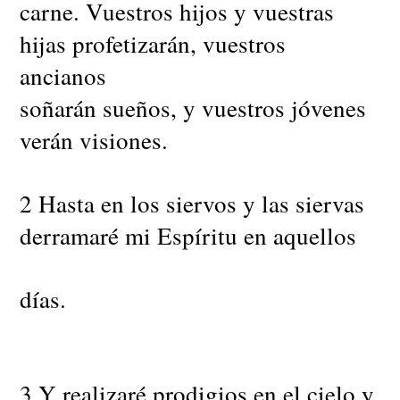
carne. Vuestros hijos y vuestras
hijas profetizarán, vuestros
ancianos
soñarán sueños, y vuestros jóvenes
verán visiones.
2 Hasta en los siervos y las siervas
derramaré mi Espíritu en aquellos
días.
3 Y realizaré prodigios en el cielo y