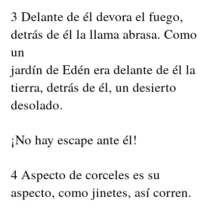
3 Delante de él devora el fuego,
detrás de él la llama abrasa. Como
un
jardín de Edén era delante de él la
tierra, detrás de él, un desierto
desolado.
¡No hay escape ante él!
4 Aspecto de corceles es su
aspecto, como jinetes, así corren.