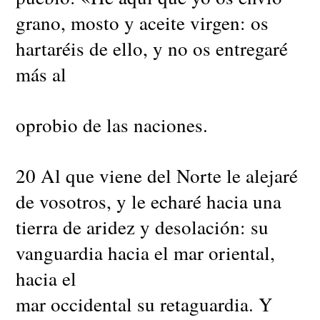
grano, mosto y aceite virgen: os
hartaréis de ello, y no os entregaré
más al
oprobio de las naciones.
20 Al que viene del Norte le alejaré
de vosotros, y le echaré hacia una
tierra de aridez y desolación: su
vanguardia hacia el mar oriental,
hacia el
mar occidental su retaguardia. Y