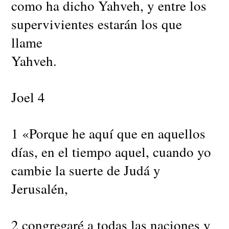
como ha dicho Yahveh, y entre los
supervivientes estarán los que
llame
Yahveh.
Joel 4
1 «Porque he aquí que en aquellos
días, en el tiempo aquel, cuando yo
cambie la suerte de Judá y
Jerusalén,
2 congregaré a todas las naciones y