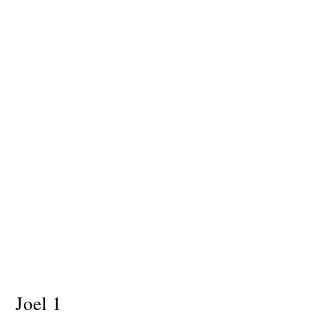
Joel 1