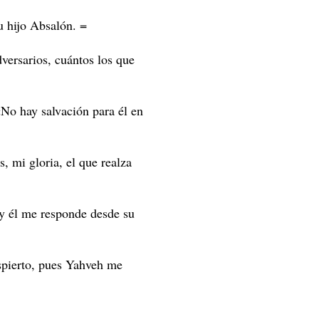
 hijo Absalón. =
versarios, cuántos los que
«No hay salvación para él en
, mi gloria, el que realza
 y él me responde desde su
pierto, pues Yahveh me