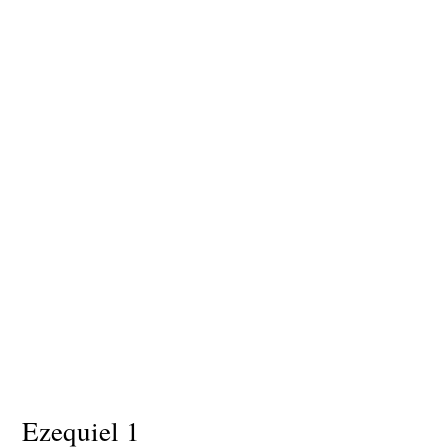
Ezequiel 1