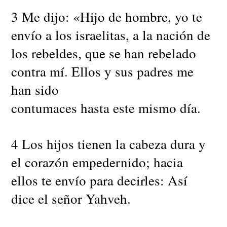
3 Me dijo: «Hijo de hombre, yo te
envío a los israelitas, a la nación de
los rebeldes, que se han rebelado
contra mí. Ellos y sus padres me
han sido
contumaces hasta este mismo día.
4 Los hijos tienen la cabeza dura y
el corazón empedernido; hacia
ellos te envío para decirles: Así
dice el señor Yahveh.