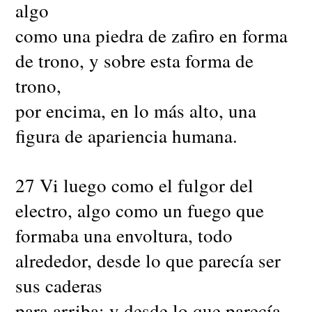
algo
como una piedra de zafiro en forma
de trono, y sobre esta forma de
trono,
por encima, en lo más alto, una
figura de apariencia humana.
27 Vi luego como el fulgor del
electro, algo como un fuego que
formaba una envoltura, todo
alrededor, desde lo que parecía ser
sus caderas
para arriba; y desde lo que parecía