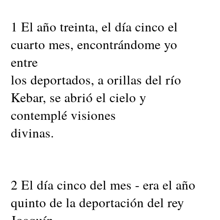
1 El año treinta, el día cinco el
cuarto mes, encontrándome yo
entre
los deportados, a orillas del río
Kebar, se abrió el cielo y
contemplé visiones
divinas.
2 El día cinco del mes - era el año
quinto de la deportación del rey
Joaquín -