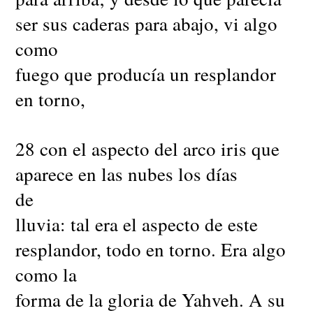
ser sus caderas para abajo, vi algo
como
fuego que producía un resplandor
en torno,
28 con el aspecto del arco iris que
aparece en las nubes los días
de
lluvia: tal era el aspecto de este
resplandor, todo en torno. Era algo
como la
forma de la gloria de Yahveh. A su