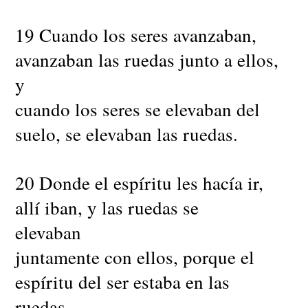
19 Cuando los seres avanzaban,
avanzaban las ruedas junto a ellos,
y
cuando los seres se elevaban del
suelo, se elevaban las ruedas.
20 Donde el espíritu les hacía ir,
allí iban, y las ruedas se
elevaban
juntamente con ellos, porque el
espíritu del ser estaba en las
ruedas.