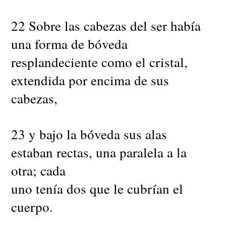
22 Sobre las cabezas del ser había
una forma de bóveda
resplandeciente como el cristal,
extendida por encima de sus
cabezas,
23 y bajo la bóveda sus alas
estaban rectas, una paralela a la
otra; cada
uno tenía dos que le cubrían el
cuerpo.