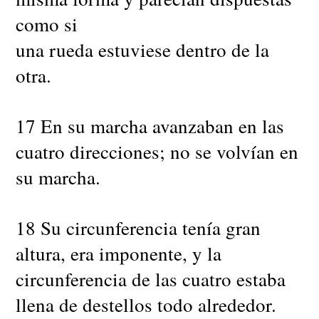
como si
una rueda estuviese dentro de la
otra.
17 En su marcha avanzaban en las
cuatro direcciones; no se volvían en
su marcha.
18 Su circunferencia tenía gran
altura, era imponente, y la
circunferencia de las cuatro estaba
llena de destellos todo alrededor.