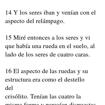
14 Y los seres iban y venían con el
aspecto del relámpago.
15 Miré entonces a los seres y vi
que había una rueda en el suelo, al
lado de los seres de cuatro caras.
16 El aspecto de las ruedas y su
estructura era como el destello
del
crisólito. Tenían las cuatro la
misma forma y parecían dispuestas