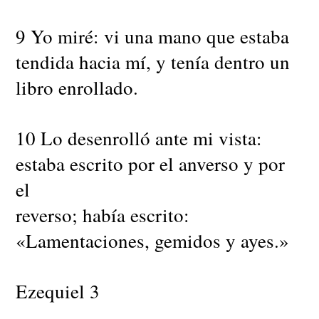
9 Yo miré: vi una mano que estaba
tendida hacia mí, y tenía dentro un
libro enrollado.
10 Lo desenrolló ante mi vista:
estaba escrito por el anverso y por
el
reverso; había escrito:
«Lamentaciones, gemidos y ayes.»
Ezequiel 3