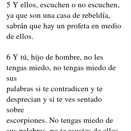
5 Y ellos, escuchen o no escuchen,
ya que son una casa de rebeldía,
sabrán que hay un profeta en medio
de ellos.
6 Y tú, hijo de hombre, no les
tengas miedo, no tengas miedo de
sus
palabras si te contradicen y te
desprecian y si te ves sentado
sobre
escorpiones. No tengas miedo de
sus palabras, no te asustes de ellos,