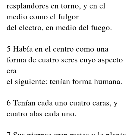
resplandores en torno, y en el
medio como el fulgor
del electro, en medio del fuego.
5 Había en el centro como una
forma de cuatro seres cuyo aspecto
era
el siguiente: tenían forma humana.
6 Tenían cada uno cuatro caras, y
cuatro alas cada uno.
7 Sus piernas eran rectas y la planta