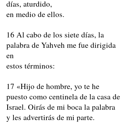
días, aturdido,
en medio de ellos.
16 Al cabo de los siete días, la
palabra de Yahveh me fue dirigida
en
estos términos:
17 «Hijo de hombre, yo te he
puesto como centinela de la casa de
Israel. Oirás de mi boca la palabra
y les advertirás de mi parte.