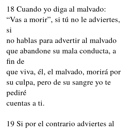
18 Cuando yo diga al malvado:
“Vas a morir”, si tú no le adviertes,
si
no hablas para advertir al malvado
que abandone su mala conducta, a
fin de
que viva, él, el malvado, morirá por
su culpa, pero de su sangre yo te
pediré
cuentas a ti.
19 Si por el contrario adviertes al