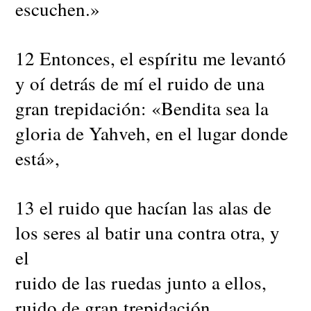
escuchen.»
12 Entonces, el espíritu me levantó
y oí detrás de mí el ruido de una
gran trepidación: «Bendita sea la
gloria de Yahveh, en el lugar donde
está»,
13 el ruido que hacían las alas de
los seres al batir una contra otra, y
el
ruido de las ruedas junto a ellos,
ruido de gran trepidación.