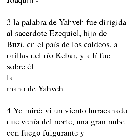
3 la palabra de Yahveh fue dirigida
al sacerdote Ezequiel, hijo de
Buzí, en el país de los caldeos, a
orillas del río Kebar, y allí fue
sobre él
la
mano de Yahveh.
4 Yo miré: vi un viento huracanado
que venía del norte, una gran nube
con fuego fulgurante y