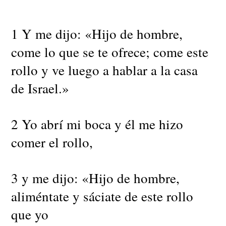
1 Y me dijo: «Hijo de hombre,
come lo que se te ofrece; come este
rollo y ve luego a hablar a la casa
de Israel.»
2 Yo abrí mi boca y él me hizo
comer el rollo,
3 y me dijo: «Hijo de hombre,
aliméntate y sáciate de este rollo
que yo