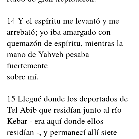
14 Y el espíritu me levantó y me
arrebató; yo iba amargado con
quemazón de espíritu, mientras la
mano de Yahveh pesaba
fuertemente
sobre mí.
15 Llegué donde los deportados de
Tel Abib que residían junto al río
Kebar - era aquí donde ellos
residían -, y permanecí allí siete