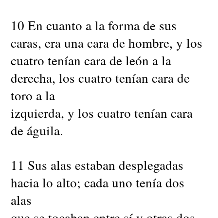
10 En cuanto a la forma de sus
caras, era una cara de hombre, y los
cuatro tenían cara de león a la
derecha, los cuatro tenían cara de
toro a la
izquierda, y los cuatro tenían cara
de águila.
11 Sus alas estaban desplegadas
hacia lo alto; cada uno tenía dos
alas
que se tocaban entre sí y otras dos