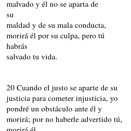
malvado y él no se aparta de
su
maldad y de su mala conducta,
morirá él por su culpa, pero tú
habrás
salvado tu vida.
20 Cuando el justo se aparte de su
justicia para cometer injusticia, yo
pondré un obstáculo ante él y
morirá; por no haberle advertido tú,
morirá él