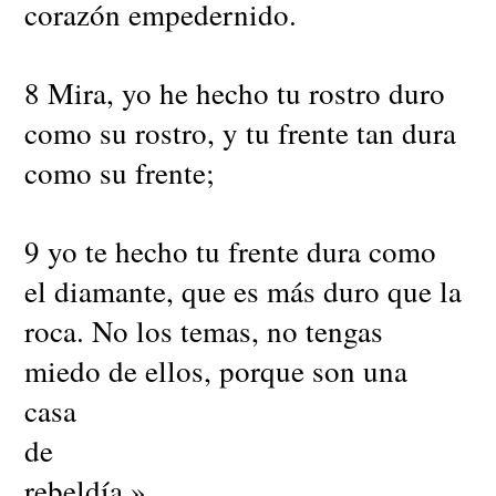
corazón empedernido.
8 Mira, yo he hecho tu rostro duro
como su rostro, y tu frente tan dura
como su frente;
9 yo te hecho tu frente dura como
el diamante, que es más duro que la
roca. No los temas, no tengas
miedo de ellos, porque son una
casa
de
rebeldía.»