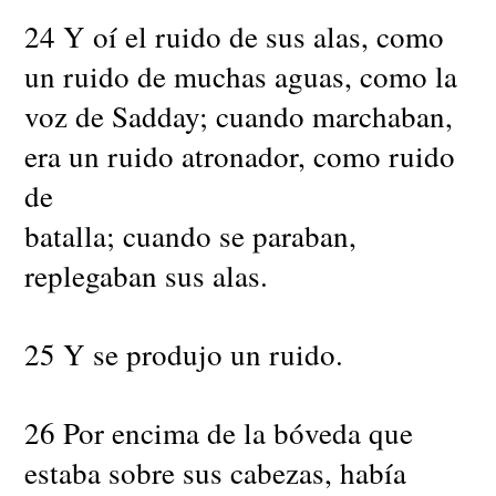
24 Y oí el ruido de sus alas, como
un ruido de muchas aguas, como la
voz de Sadday; cuando marchaban,
era un ruido atronador, como ruido
de
batalla; cuando se paraban,
replegaban sus alas.
25 Y se produjo un ruido.
26 Por encima de la bóveda que
estaba sobre sus cabezas, había