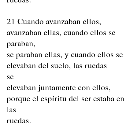
21 Cuando avanzaban ellos,
avanzaban ellas, cuando ellos se
paraban,
se paraban ellas, y cuando ellos se
elevaban del suelo, las ruedas
se
elevaban juntamente con ellos,
porque el espíritu del ser estaba en
las
ruedas.