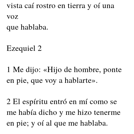
vista caí rostro en tierra y oí una
voz
que hablaba.
Ezequiel 2
1 Me dijo: «Hijo de hombre, ponte
en pie, que voy a hablarte».
2 El espíritu entró en mí como se
me había dicho y me hizo tenerme
en pie; y oí al que me hablaba.