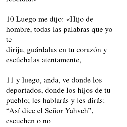
10 Luego me dijo: «Hijo de
hombre, todas las palabras que yo
te
dirija, guárdalas en tu corazón y
escúchalas atentamente,
11 y luego, anda, ve donde los
deportados, donde los hijos de tu
pueblo; les hablarás y les dirás:
“Así dice el Señor Yahveh”,
escuchen o no