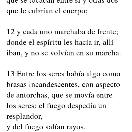
que le cubrían el cuerpo;
12 y cada uno marchaba de frente;
donde el espíritu les hacía ir, allí
iban, y no se volvían en su marcha.
13 Entre los seres había algo como
brasas incandescentes, con aspecto
de antorchas, que se movía entre
los seres; el fuego despedía un
resplandor,
y del fuego salían rayos.