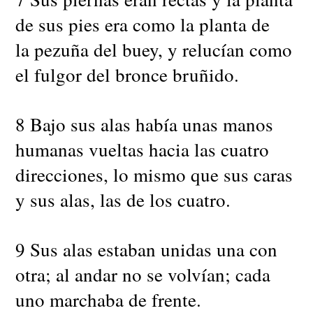
de sus pies era como la planta de
la pezuña del buey, y relucían como
el fulgor del bronce bruñido.
8 Bajo sus alas había unas manos
humanas vueltas hacia las cuatro
direcciones, lo mismo que sus caras
y sus alas, las de los cuatro.
9 Sus alas estaban unidas una con
otra; al andar no se volvían; cada
uno marchaba de frente.