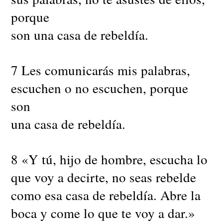
porque
son una casa de rebeldía.
7 Les comunicarás mis palabras,
escuchen o no escuchen, porque
son
una casa de rebeldía.
8 «Y tú, hijo de hombre, escucha lo
que voy a decirte, no seas rebelde
como esa casa de rebeldía. Abre la
boca y come lo que te voy a dar.»