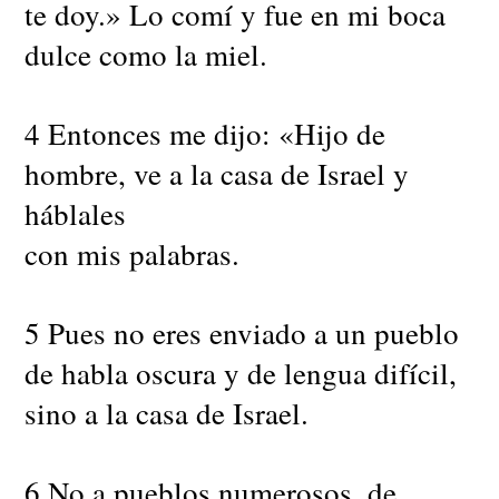
te doy.» Lo comí y fue en mi boca
dulce como la miel.
4 Entonces me dijo: «Hijo de
hombre, ve a la casa de Israel y
háblales
con mis palabras.
5 Pues no eres enviado a un pueblo
de habla oscura y de lengua difícil,
sino a la casa de Israel.
6 No a pueblos numerosos, de