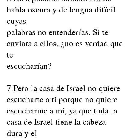
habla oscura y de lengua difícil
cuyas
palabras no entenderías. Si te
enviara a ellos, ¿no es verdad que
te
escucharían?
7 Pero la casa de Israel no quiere
escucharte a ti porque no quiere
escucharme a mí, ya que toda la
casa de Israel tiene la cabeza
dura y el